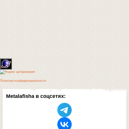
Политика конфиденциальности
Metalafisha в соцсетях: