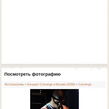
Посмотреть фотографию
Фотоальбомы
>
Концерт Converge в Москве (2008)
>
Converge