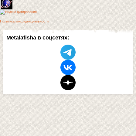
Политика конфиденциальности
Metalafisha в соцсетях: