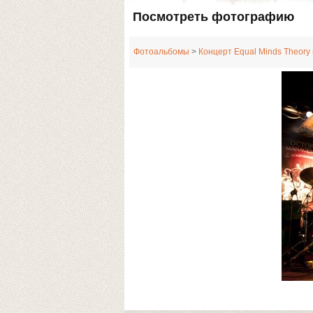
Посмотреть фотографию
Фотоальбомы
>
Концерт Equal Minds Theory 