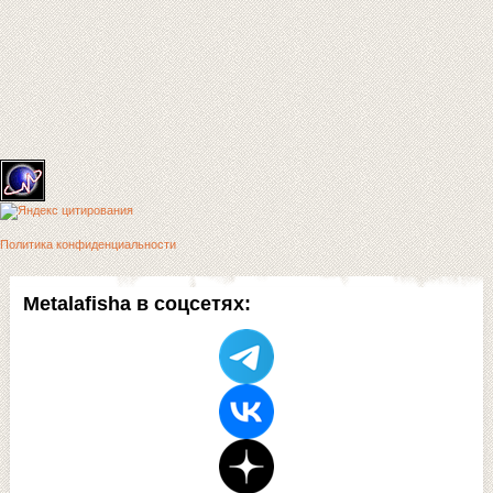
Политика конфиденциальности
Metalafisha в соцсетях: