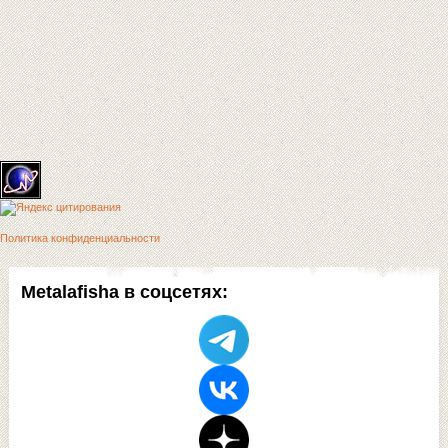
Политика конфиденциальности
Metalafisha в соцсетях: