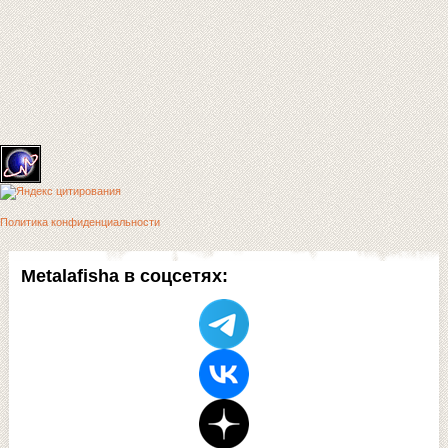
Политика конфиденциальности
Metalafisha в соцсетях: