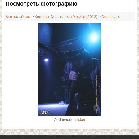
Посмотреть фотографию
Фотоальбомы
>
Концерт Deathstars в Москве (2012)
>
Deathstars
Добавлено:
sicker