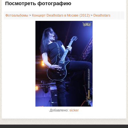
Посмотреть фотографию
Фотоальбомы
>
Концерт Deathstars в Москве (2012)
>
Deathstars
Добавлено:
sicker