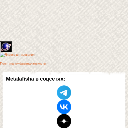
Политика конфиденциальности
Metalafisha в соцсетях: