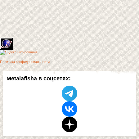
Политика конфиденциальности
Metalafisha в соцсетях: