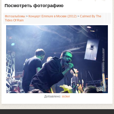
Посмотреть фотографию
Фотоальбомы
>
Концерт Emmure в Москве (2012)
>
Calmed By The
Tides Of Rain
Добавлено:
sicker