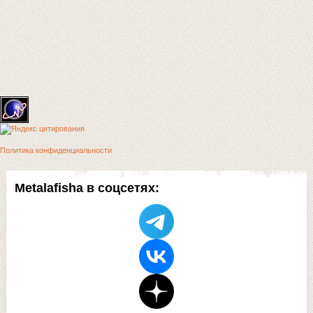
Политика конфиденциальности
Metalafisha в соцсетях: