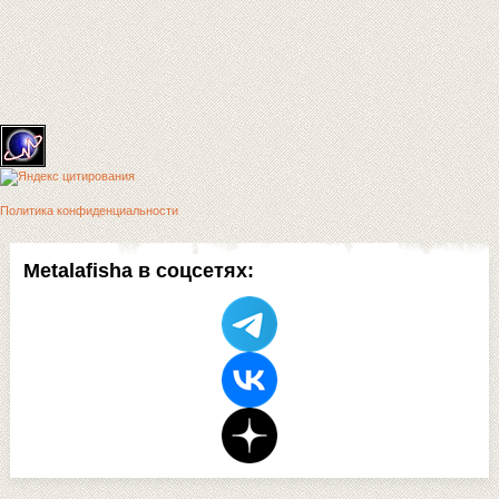
Политика конфиденциальности
Metalafisha в соцсетях: