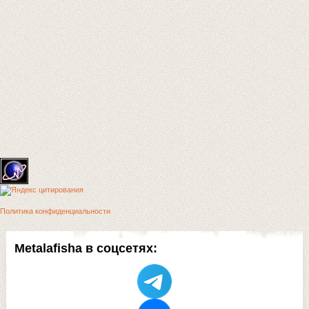
Политика конфиденциальности
Metalafisha в соцсетях: