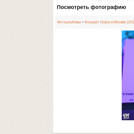
Посмотреть фотографию
Фотоальбомы
>
Концерт Gojira в Москве (20