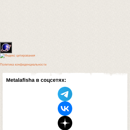
Политика конфиденциальности
Metalafisha в соцсетях: