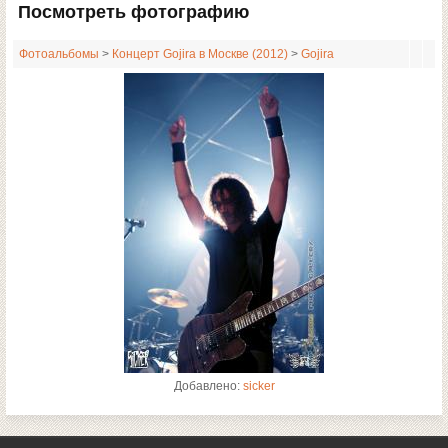
Посмотреть фотографию
Фотоальбомы
>
Концерт Gojira в Москве (2012)
>
Gojira
Добавлено:
sicker