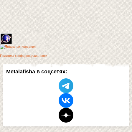
Политика конфиденциальности
Metalafisha в соцсетях: