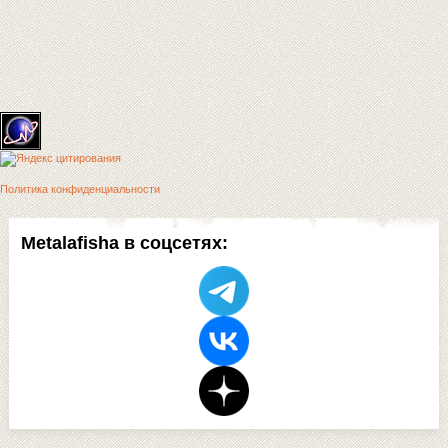
Политика конфиденциальности
Metalafisha в соцсетях: