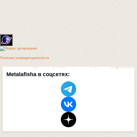
Политика конфиденциальности
Metalafisha в соцсетях: