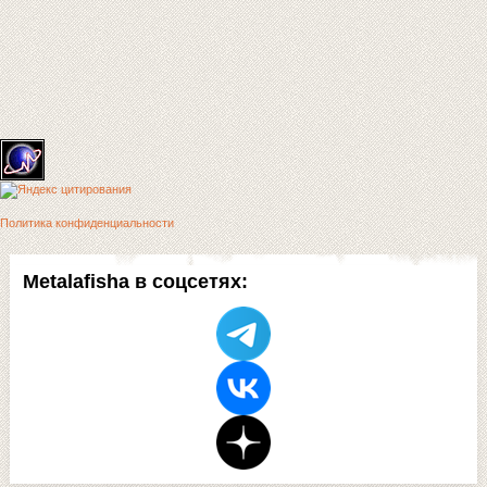
Политика конфиденциальности
Metalafisha в соцсетях: