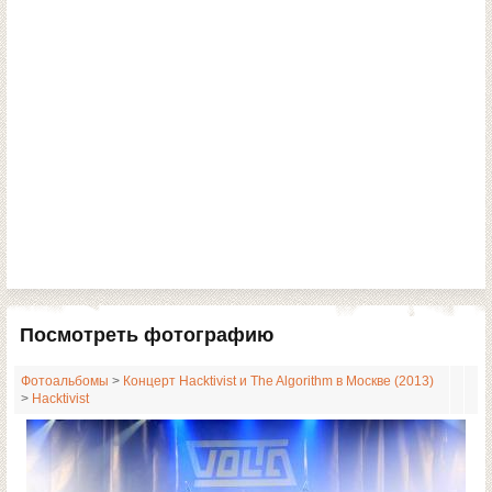
Посмотреть фотографию
Фотоальбомы
>
Концерт Hacktivist и The Algorithm в Москве (2013)
>
Hacktivist