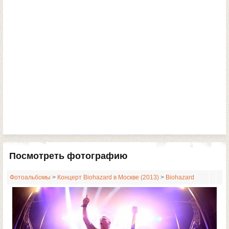
Посмотреть фотографию
Фотоальбомы
>
Концерт Biohazard в Москве (2013)
>
Biohazard