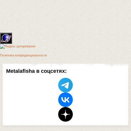
Политика конфиденциальности
Metalafisha в соцсетях: