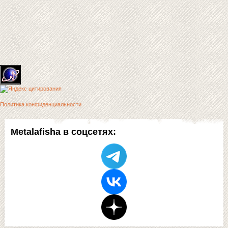
Политика конфиденциальности
Metalafisha в соцсетях: