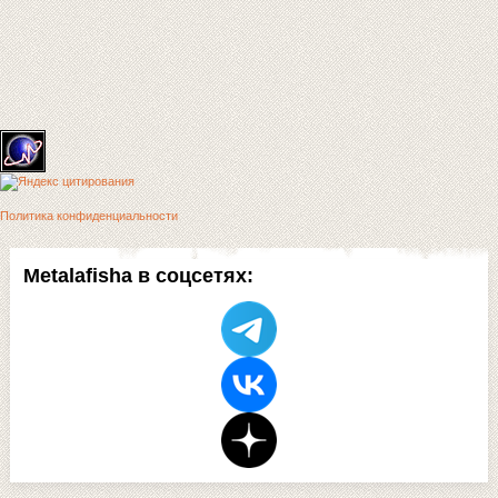
Политика конфиденциальности
Metalafisha в соцсетях: