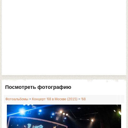
Посмотреть фотографию
Фотоальбомы
>
Концерт '68 в Москве (2015)
>
'68