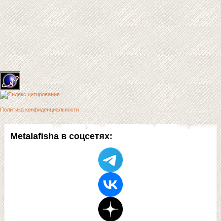
Политика конфиденциальности
Metalafisha в соцсетях: