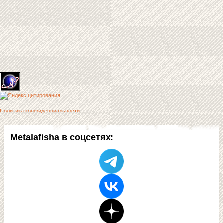
Политика конфиденциальности
Metalafisha в соцсетях: