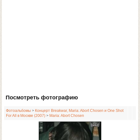
Посмотреть фотографию
Фотоальбомы
>
Концерт Breakwar, Maria: Abort Chosen и One Shot
For All в Москве (2007)
>
Maria: Abort Chosen