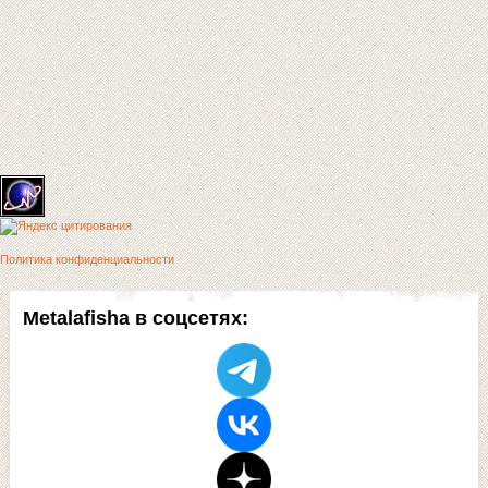
Политика конфиденциальности
Metalafisha в соцсетях: