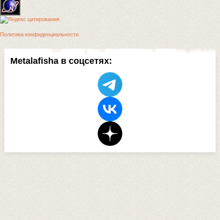
Политика конфиденциальности
Metalafisha в соцсетях: