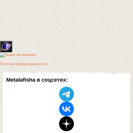
Политика конфиденциальности
Metalafisha в соцсетях: