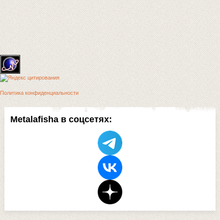
Политика конфиденциальности
Metalafisha в соцсетях: