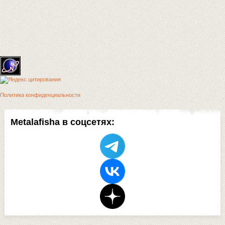
Политика конфиденциальности
Metalafisha в соцсетях: