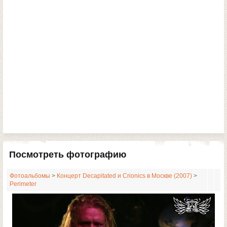
Посмотреть фотографию
Фотоальбомы
>
Концерт Decapitated и Crionics в Москве (2007)
>
Perimeter