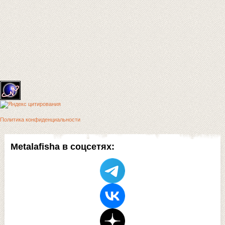
Политика конфиденциальности
Metalafisha в соцсетях: