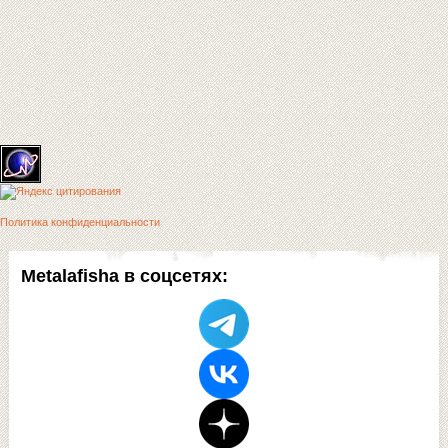
Политика конфиденциальности
Metalafisha в соцсетях: