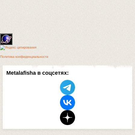
Политика конфиденциальности
Metalafisha в соцсетях: