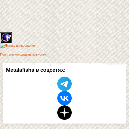
Политика конфиденциальности
Metalafisha в соцсетях: