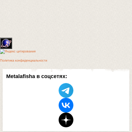
Политика конфиденциальности
Metalafisha в соцсетях: