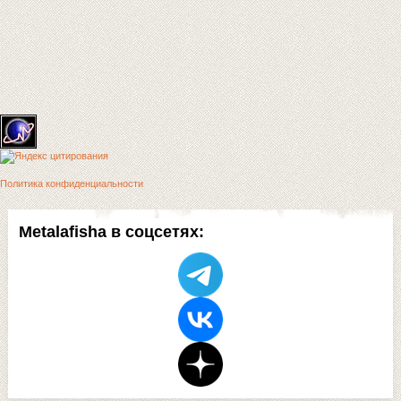
Политика конфиденциальности
Metalafisha в соцсетях: