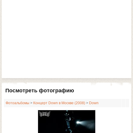
Посмотреть фотографию
Фотоальбомы
>
Концерт Down в Москве (2008)
>
Down