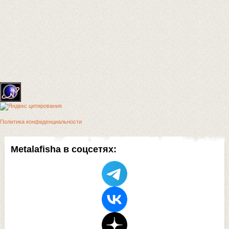
Политика конфиденциальности
Metalafisha в соцсетях: