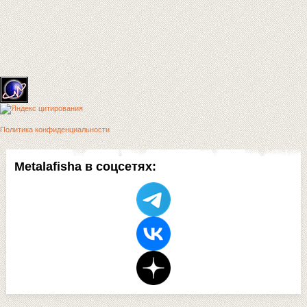
Политика конфиденциальности
Metalafisha в соцсетях: