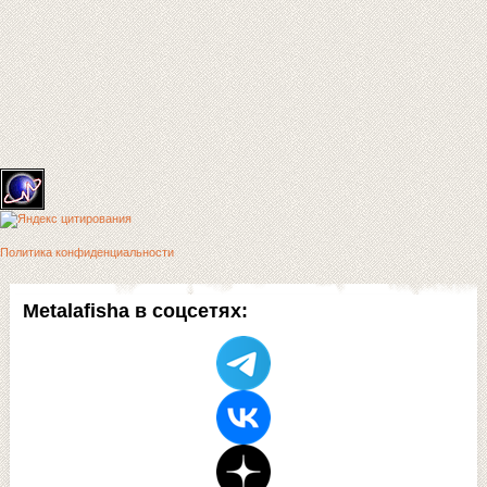
Политика конфиденциальности
Metalafisha в соцсетях: