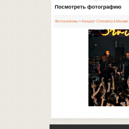
Посмотреть фотографию
Фотоальбомы
>
Концерт Crematory в Москве 