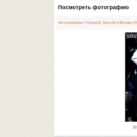
Посмотреть фотографию
Фотоальбомы
>
Концерт Jane Air в Москве (2
Д