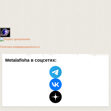
Политика конфиденциальности
Metalafisha в соцсетях: