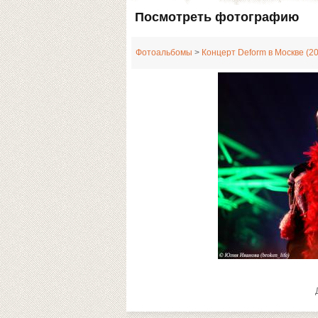
Посмотреть фотографию
Фотоальбомы
>
Концерт Deform в Москве (2