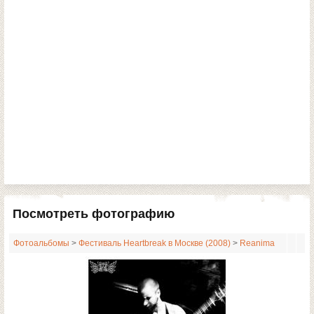
Посмотреть фотографию
Фотоальбомы
>
Фестиваль Heartbreak в Москве (2008)
>
Reanima