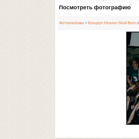
Посмотреть фотографию
Фотоальбомы
>
Концерт Heaven Shall Burn в