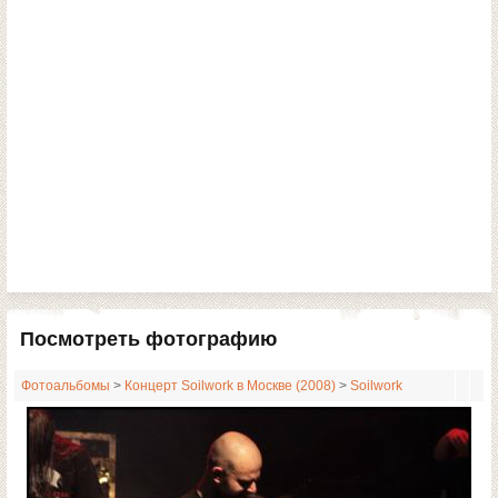
Посмотреть фотографию
Фотоальбомы
>
Концерт Soilwork в Москве (2008)
>
Soilwork